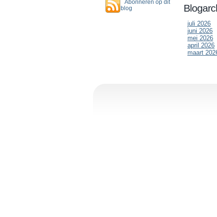
Abonneren op dit
Blogarc
blog
juli 2026
juni 2026
mei 2026
april 2026
maart 202