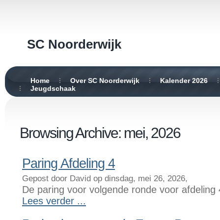
SC Noorderwijk
Home
Over SC Noorderwijk
Kalender 2026
Jeugdschaak
Browsing Archive: mei, 2026
Paring Afdeling 4
Gepost door David op dinsdag, mei 26, 2026,
De paring voor volgende ronde voor afdeling 
Lees verder ...