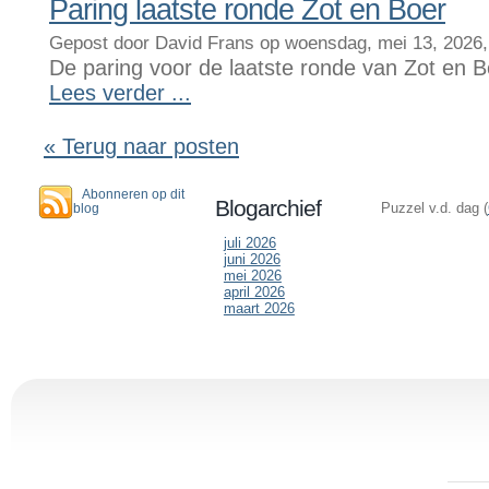
Paring laatste ronde Zot en Boer
Gepost door David Frans op woensdag, mei 13, 2026,
De paring voor de laatste ronde van Zot en 
Lees verder ...
« Terug naar posten
Abonneren op dit
Blogarchief
Puzzel v.d. dag (
blog
juli 2026
juni 2026
mei 2026
april 2026
maart 2026