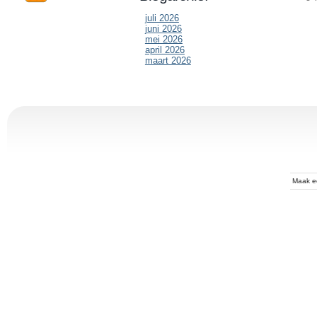
juli 2026
juni 2026
mei 2026
april 2026
maart 2026
Maak 