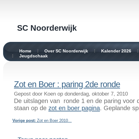
SC Noorderwijk
Home
Over SC Noorderwijk
Kalender 2026
Jeugdschaak
Zot en Boer : paring 2de ronde
Gepost door Koen op donderdag, oktober 7, 2010
De uitslagen van ronde 1 en de paring voor 
staan op de
zot en boer pagina
. Geplande sp
Vorige post:
Zot en Boer 2010...