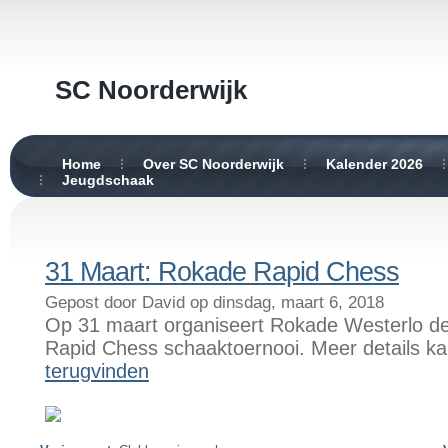
SC Noorderwijk
Home
Over SC Noorderwijk
Kalender 2026
Jeugdschaak
31 Maart: Rokade Rapid Chess
Gepost door David op dinsdag, maart 6, 2018
Op 31 maart organiseert Rokade Westerlo de 
Rapid Chess schaaktoernooi. Meer details k
terugvinden