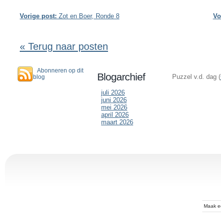
Vorige post:
Zot en Boer, Ronde 8
Vo
« Terug naar posten
Abonneren op dit
Blogarchief
Puzzel v.d. dag (
blog
juli 2026
juni 2026
mei 2026
april 2026
maart 2026
Maak 