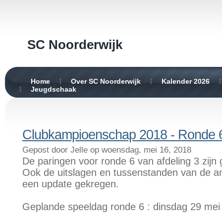
SC Noorderwijk
Home
Over SC Noorderwijk
Kalender 2026
Jeugdschaak
Clubkampioenschap 2018 - Ronde 
Gepost door Jelle op woensdag, mei 16, 2018
De paringen voor ronde 6 van afdeling 3 zijn 
Ook de uitslagen en tussenstanden van de 
een update gekregen.
Geplande speeldag ronde 6 : dinsdag 29 mei