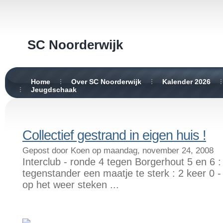
SC Noorderwijk
Home
Over SC Noorderwijk
Kalender 2026
Jeugdschaak
Collectief gestrand in eigen huis !
Gepost door Koen op maandag, november 24, 2008
Interclub - ronde 4 tegen Borgerhout 5 en 6 
tegenstander een maatje te sterk : 2 keer 0 
op het weer steken ...