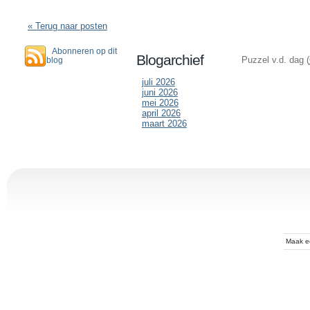
« Terug naar posten
Abonneren op dit
Blogarchief
Puzzel v.d. dag (
blog
juli 2026
juni 2026
mei 2026
april 2026
maart 2026
Maak 