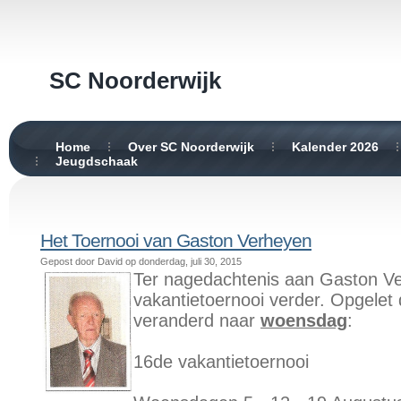
SC Noorderwijk
Home
Over SC Noorderwijk
Kalender 2026
Jeugdschaak
Het Toernooi van Gaston Verheyen
Gepost door David op donderdag, juli 30, 2015
Ter nagedachtenis aan Gaston Ve
vakantietoernooi verder. Opgelet 
veranderd naar
woensdag
:
16de vakantietoernooi