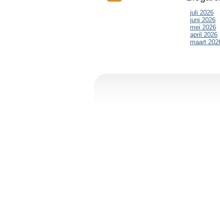
juli 2026
juni 2026
mei 2026
april 2026
maart 202