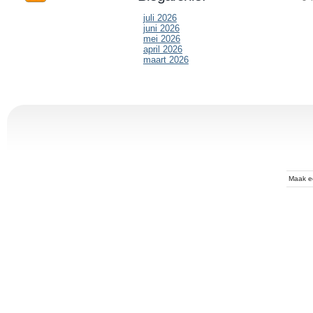
juli 2026
juni 2026
mei 2026
april 2026
maart 2026
Maak 