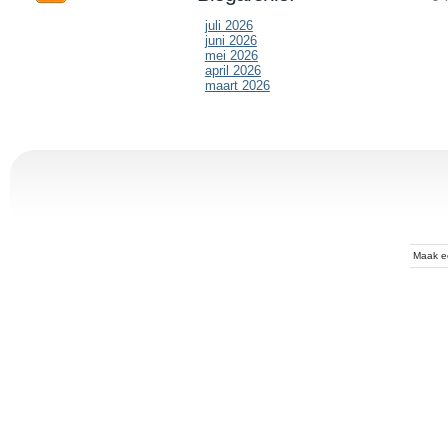
juli 2026
juni 2026
mei 2026
april 2026
maart 2026
Maak 