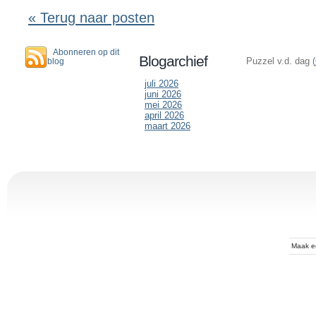
« Terug naar posten
Abonneren op dit
Blogarchief
Puzzel v.d. dag (
blog
juli 2026
juni 2026
mei 2026
april 2026
maart 2026
Maak 