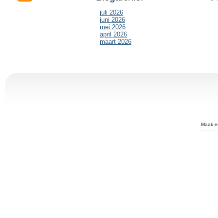
juli 2026
juni 2026
mei 2026
april 2026
maart 2026
Maak 