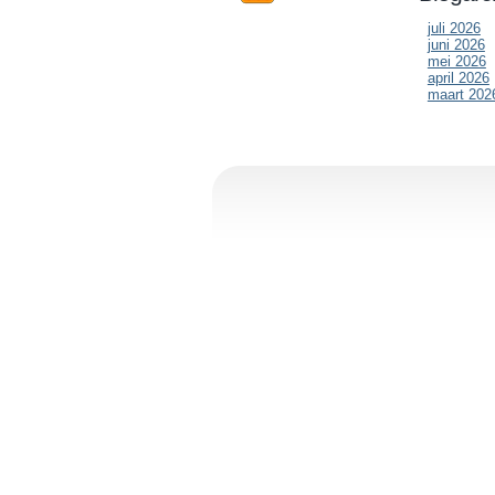
juli 2026
juni 2026
mei 2026
april 2026
maart 202