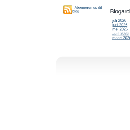
Abonneren op dit
Blogarc
blog
juli 2026
juni 2026
mei 2026
april 2026
maart 202