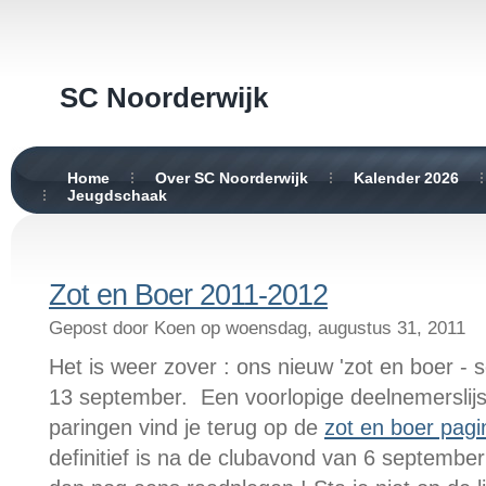
SC Noorderwijk
Home
Over SC Noorderwijk
Kalender 2026
Jeugdschaak
Zot en Boer 2011-2012
Gepost door Koen op woensdag, augustus 31, 2011
Het is weer zover : ons nieuw 'zot en boer - s
13 september. Een voorlopige deelnemerslijs
paringen vind je terug op de
zot en boer pagi
definitief is na de clubavond van 6 september