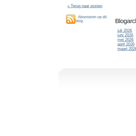
« Terug naar posten
Abonneren op dit
Blogarc
blog
juli 2026
juni 2026
mei 2026
april 2026
maart 202