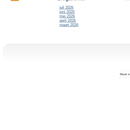
juli 2026
juni 2026
mei 2026
april 2026
maart 2026
Maak 