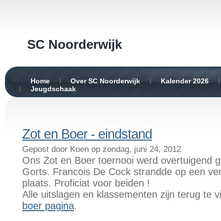
SC Noorderwijk
Home
Over SC Noorderwijk
Kalender 2026
Jeugdschaak
Zot en Boer - eindstand
Gepost door Koen op zondag, juni 24, 2012
Ons Zot en Boer toernooi werd overtuigend
Gorts. Francois De Cock strandde op een ver
plaats. Proficiat voor beiden !
Alle uitslagen en klassementen zijn terug te
boer pagina
.