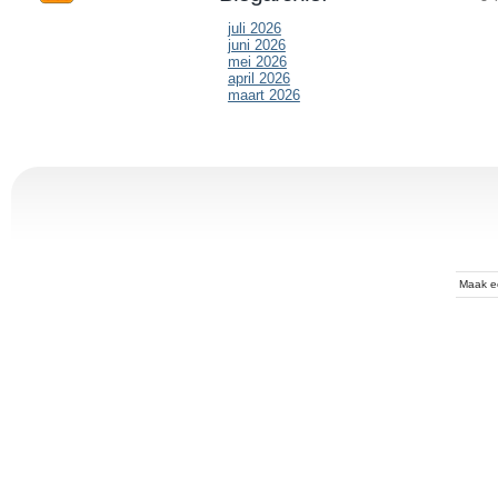
juli 2026
juni 2026
mei 2026
april 2026
maart 2026
Maak 