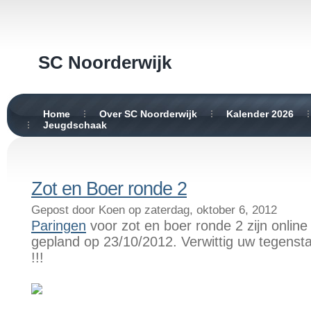
SC Noorderwijk
Home
Over SC Noorderwijk
Kalender 2026
Jeugdschaak
Zot en Boer ronde 2
Gepost door Koen op zaterdag, oktober 6, 2012
Paringen
voor zot en boer ronde 2 zijn online
gepland op 23/10/2012. Verwittig uw tegenstan
!!!