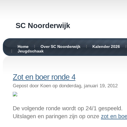
SC Noorderwijk
Home
Over SC Noorderwijk
Kalender 2026
Jeugdschaak
Zot en boer ronde 4
Gepost door Koen op donderdag, januari 19, 2012
De volgende ronde wordt op 24/1 gespeeld.
Uitslagen en paringen zijn op onze
zot en bo