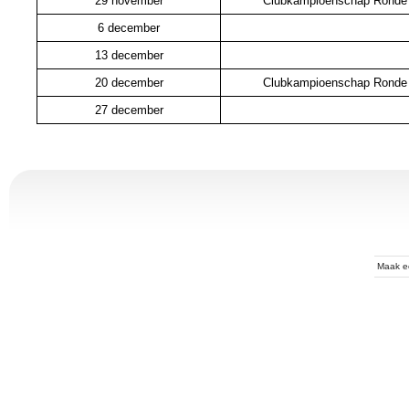
29 november
Clubkampioenschap Ronde
6 december
13 december
20 december
Clubkampioenschap Ronde
27 december
Maak 