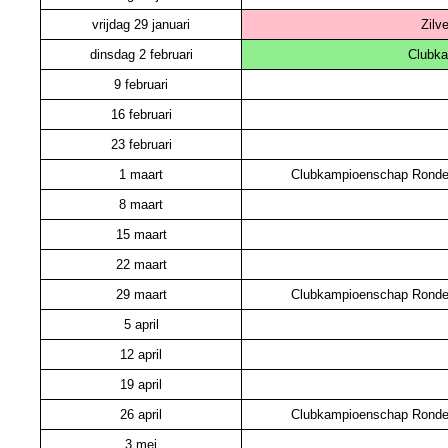
vrijdag 29 januari
Zilv
dinsdag 2 februari
Clubk
9 februari
16 februari
23 februari
1 maart
Clubkampioenschap Ronde
8 maart
15 maart
22 maart
29 maart
Clubkampioenschap Ronde
5 april
12 april
19 april
26 april
Clubkampioenschap Ronde
3 mei