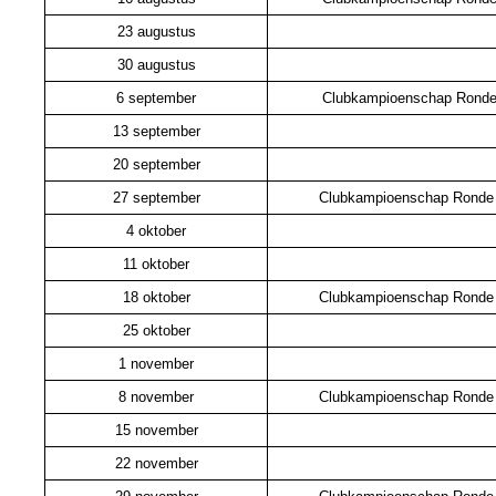
23 augustus
30 augustus
6 september
Clubkampioenschap Ronde
13 september
20 september
27 september
Clubkampioenschap Ronde
4 oktober
11 oktober
18 oktober
Clubkampioenschap Ronde
25 oktober
1 november
8 november
Clubkampioenschap Ronde
15 november
22 november