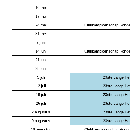
10 mei
17 mei
24 mei
Clubkampioenschap Ronde
31 mei
7 juni
14 juni
Clubkampioenschap Ronde
21 juni
28 juni
5 juli
23ste Lange He
12 juli
23ste Lange He
19 juli
23ste Lange He
26 juli
23ste Lange He
2 augustus
23ste Lange He
9 augustus
23ste Lange He
16 augustus
Clubkampioenschap Ronde