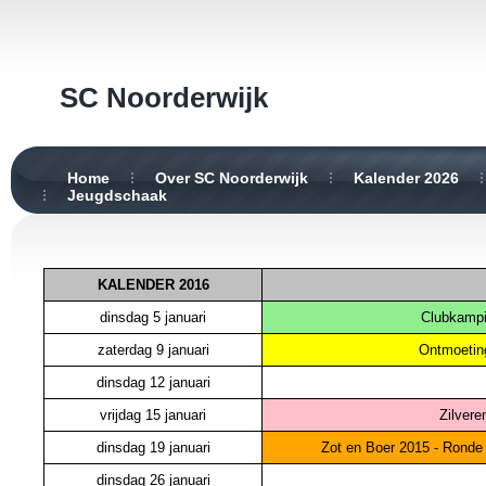
SC Noorderwijk
Home
Over SC Noorderwijk
Kalender 2026
Jeugdschaak
KALENDER 2016
dinsdag 5 januari
Clubkampi
zaterdag 9 januari
Ontmoeting
dinsdag 12 januari
vrijdag 15 januari
Zilvere
dinsdag 19 januari
Zot en Boer 2015 - Ronde
dinsdag 26 januari