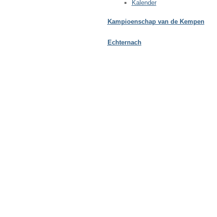
Kalender
Kampioenschap van de Kempen
Echternach