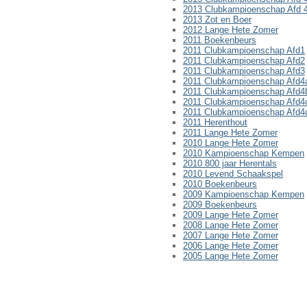
2013 Clubkampioenschap Afd 
2013 Zot en Boer
2012 Lange Hete Zomer
2011 Boekenbeurs
2011 Clubkampioenschap Afd1
2011 Clubkampioenschap Afd2
2011 Clubkampioenschap Afd3
2011 Clubkampioenschap Afd4
2011 Clubkampioenschap Afd4
2011 Clubkampioenschap Afd4
2011 Clubkampioenschap Afd4
2011 Herenthout
2011 Lange Hete Zomer
2010 Lange Hete Zomer
2010 Kampioenschap Kempen
2010 800 jaar Herentals
2010 Levend Schaakspel
2010 Boekenbeurs
2009 Kampioenschap Kempen
2009 Boekenbeurs
2009 Lange Hete Zomer
2008 Lange Hete Zomer
2007 Lange Hete Zomer
2006 Lange Hete Zomer
2005 Lange Hete Zomer