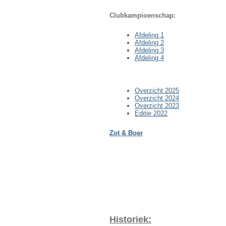
Clubkampioenschap:
Afdeling 1
Afdeling 2
Afdeling 3
Afdeling 4
Overzicht 2025
Overzicht 2024
Overzicht 2023
Editie 2022
Zot & Boer
Historiek: