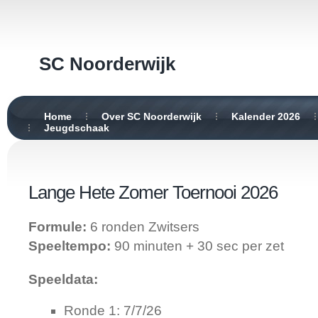
SC Noorderwijk
Home
Over SC Noorderwijk
Kalender 2026
Jeugdschaak
Lange Hete Zomer Toernooi 2026
Formule:
6 ronden Zwitsers
Speeltempo:
90 minuten + 30 sec per zet
Speeldata:
Ronde 1: 7/7/26