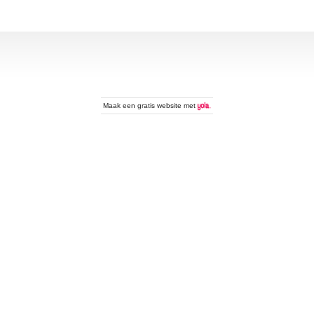
Maak een
gratis website
met